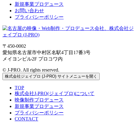
新規事業プロデュース
お問い合わせ
プライバシーポリシー
〒450-0002
愛知県名古屋市中村区名駅4丁目17番3号
メイヨンビル2F プロコワ内
© J-PRO. All rights reserved.
株式会社ジェイプロ (J-PRO) サイトメニューを開く
TOP
株式会社J-PRO(ジェイプロ)について
映像制作プロデュース
新規事業プロデュース
プライバシーポリシー
CONTACT