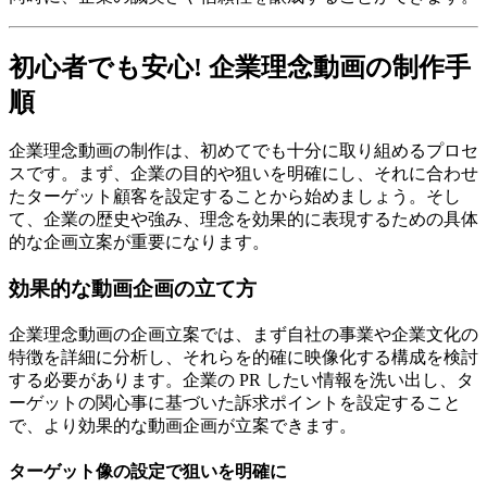
初心者でも安心! 企業理念動画の制作手
順
企業理念動画の制作は、初めてでも十分に取り組めるプロセ
スです。まず、企業の目的や狙いを明確にし、それに合わせ
たターゲット顧客を設定することから始めましょう。そし
て、企業の歴史や強み、理念を効果的に表現するための具体
的な企画立案が重要になります。
効果的な動画企画の立て方
企業理念動画の企画立案では、まず自社の事業や企業文化の
特徴を詳細に分析し、それらを的確に映像化する構成を検討
する必要があります。企業の PR したい情報を洗い出し、タ
ーゲットの関心事に基づいた訴求ポイントを設定すること
で、より効果的な動画企画が立案できます。
ターゲット像の設定で狙いを明確に