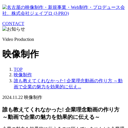
CONTACT
Video Production
映像制作
TOP
映像制作
誰も教えてくれなかった! 企業理念動画の作り方 ～動
画で企業の魅力を効果的に伝え...
2024.11.22
映像制作
誰も教えてくれなかった! 企業理念動画の作り方
～動画で企業の魅力を効果的に伝える～