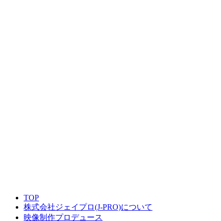
TOP
株式会社ジェイプロ(J-PRO)について
映像制作プロデュース