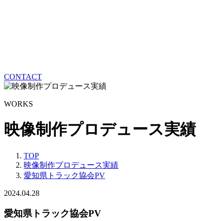
CONTACT
WORKS
映像制作プロデュース実績
TOP
映像制作プロデュース実績
愛知県トラック協会PV
2024.04.28
愛知県トラック協会PV