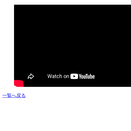
一覧へ戻る