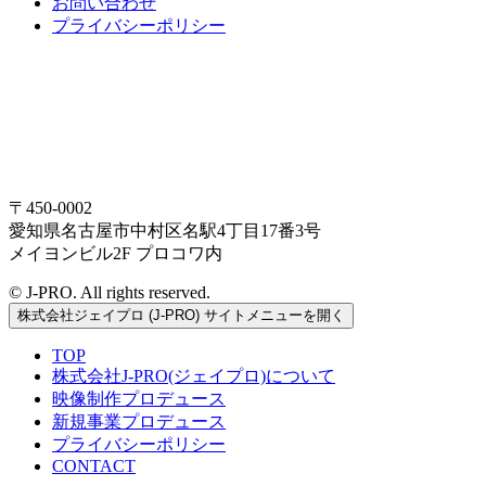
お問い合わせ
プライバシーポリシー
〒450-0002
愛知県名古屋市中村区名駅4丁目17番3号
メイヨンビル2F プロコワ内
© J-PRO. All rights reserved.
株式会社ジェイプロ (J-PRO) サイトメニューを開く
TOP
株式会社J-PRO(ジェイプロ)について
映像制作プロデュース
新規事業プロデュース
プライバシーポリシー
CONTACT