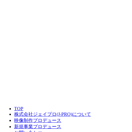
TOP
株式会社ジェイプロ(J-PRO)について
映像制作プロデュース
新規事業プロデュース