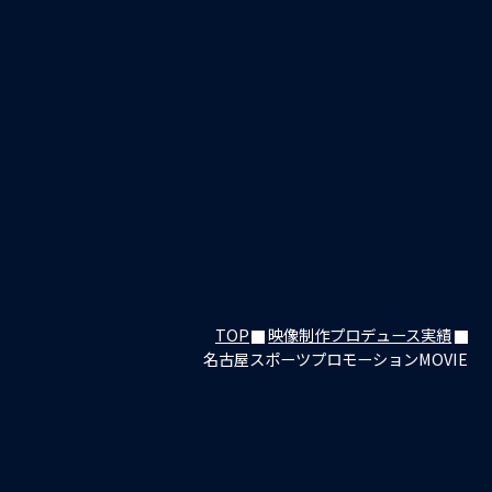
TOP
映像制作プロデュース実績
名古屋スポーツプロモーションMOVIE