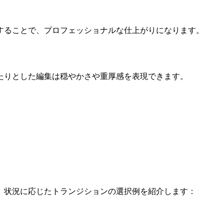
することで、プロフェッショナルな仕上がりになります。
たりとした編集は穏やかさや重厚感を表現できます。
。状況に応じたトランジションの選択例を紹介します：