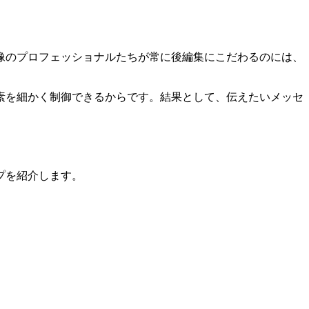
像のプロフェッショナルたちが常に後編集にこだわるのには、
素を細かく制御できるからです。結果として、伝えたいメッセ
プを紹介します。