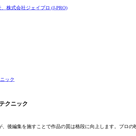
ニック
テクニック
が、後編集を施すことで作品の質は格段に向上します。プロの