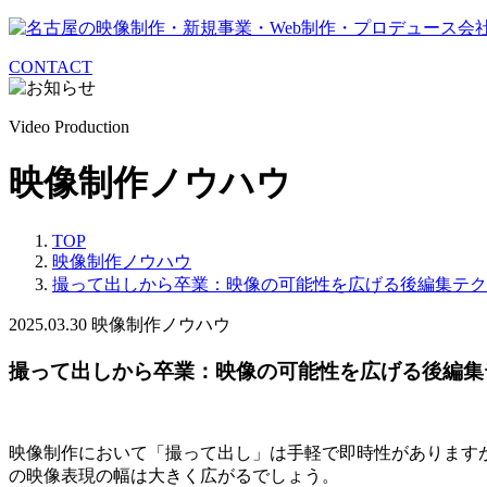
CONTACT
Video Production
映像制作ノウハウ
TOP
映像制作ノウハウ
撮って出しから卒業：映像の可能性を広げる後編集テク
2025.03.30
映像制作ノウハウ
撮って出しから卒業：映像の可能性を広げる後編集
映像制作において「撮って出し」は手軽で即時性があります
の映像表現の幅は大きく広がるでしょう。