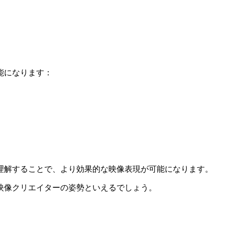
能になります：
理解することで、より効果的な映像表現が可能になります。
映像クリエイターの姿勢といえるでしょう。