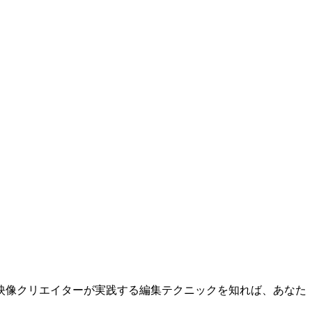
映像クリエイターが実践する編集テクニックを知れば、あなた