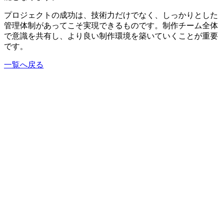
プロジェクトの成功は、技術力だけでなく、しっかりとした
管理体制があってこそ実現できるものです。制作チーム全体
で意識を共有し、より良い制作環境を築いていくことが重要
です。
一覧へ戻る