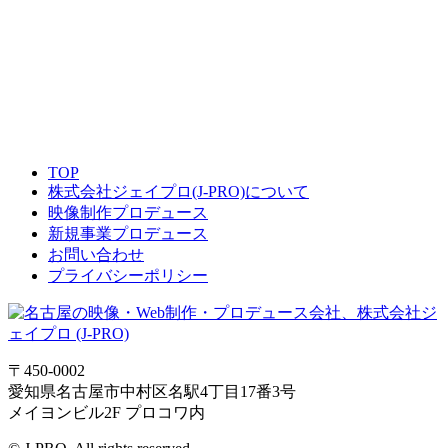
TOP
株式会社ジェイプロ(J-PRO)について
映像制作プロデュース
新規事業プロデュース
お問い合わせ
プライバシーポリシー
〒450-0002
愛知県名古屋市中村区名駅4丁目17番3号
メイヨンビル2F プロコワ内