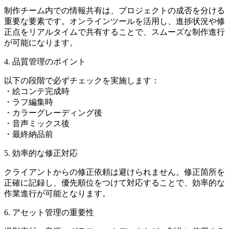
制作チーム内での情報共有は、プロジェクトの成否を分ける
重要な要素です。オンラインツールを活用し、進捗状況や修
正点をリアルタイムで共有することで、スムーズな制作進行
が可能になります。
4. 品質管理のポイント
以下の段階で必ずチェックを実施します：
・絵コンテ完成時
・ラフ編集時
・カラーグレーディング後
・音声ミックス後
・最終納品前
5. 効率的な修正対応
クライアントからの修正依頼は避けられません。修正箇所を
正確に記録し、優先順位をつけて対応することで、効率的な
作業進行が可能となります。
6. アセット管理の重要性