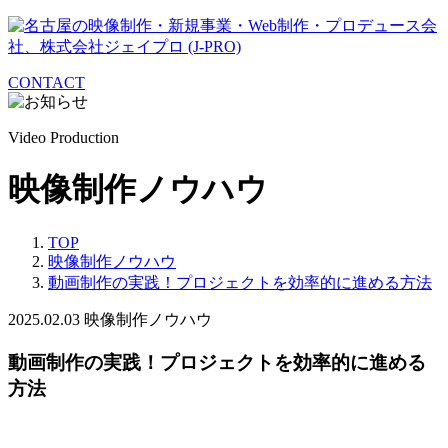
CONTACT
Video Production
映像制作ノウハウ
TOP
映像制作ノウハウ
動画制作の実践！プロジェクトを効率的に進める方法
2025.02.03
映像制作ノウハウ
動画制作の実践！プロジェクトを効率的に進める
方法