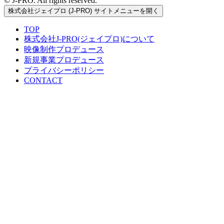
© J-PRO. All rights reserved.
株式会社ジェイプロ (J-PRO) サイトメニューを開く
TOP
株式会社J-PRO(ジェイプロ)について
映像制作プロデュース
新規事業プロデュース
プライバシーポリシー
CONTACT