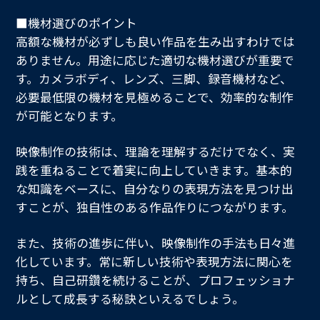
■機材選びのポイント
高額な機材が必ずしも良い作品を生み出すわけでは
ありません。用途に応じた適切な機材選びが重要で
す。カメラボディ、レンズ、三脚、録音機材など、
必要最低限の機材を見極めることで、効率的な制作
が可能となります。
映像制作の技術は、理論を理解するだけでなく、実
践を重ねることで着実に向上していきます。基本的
な知識をベースに、自分なりの表現方法を見つけ出
すことが、独自性のある作品作りにつながります。
また、技術の進歩に伴い、映像制作の手法も日々進
化しています。常に新しい技術や表現方法に関心を
持ち、自己研鑽を続けることが、プロフェッショナ
ルとして成長する秘訣といえるでしょう。