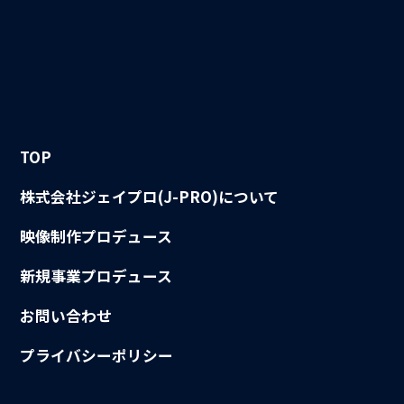
TOP
株式会社ジェイプロ(J-PRO)について
映像制作プロデュース
新規事業プロデュース
お問い合わせ
プライバシーポリシー