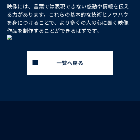
映像には、言葉では表現できない感動や情報を伝え
る力があります。これらの基本的な技術とノウハウ
を身につけることで、より多くの人の心に響く映像
作品を制作することができるはずです。
一覧へ戻る