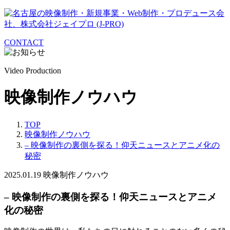
CONTACT
Video Production
映像制作ノウハウ
TOP
映像制作ノウハウ
– 映像制作の裏側を探る！仰天ニュースとアニメ化の
秘密
2025.01.19
映像制作ノウハウ
– 映像制作の裏側を探る！仰天ニュースとアニメ
化の秘密