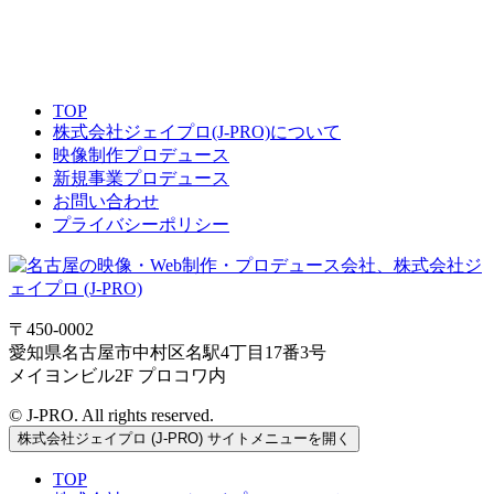
TOP
株式会社ジェイプロ(J-PRO)について
映像制作プロデュース
新規事業プロデュース
お問い合わせ
プライバシーポリシー
〒450-0002
愛知県名古屋市中村区名駅4丁目17番3号
メイヨンビル2F プロコワ内
© J-PRO. All rights reserved.
株式会社ジェイプロ (J-PRO) サイトメニューを開く
TOP