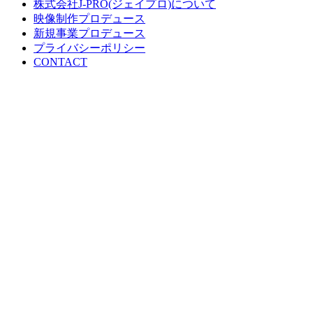
株式会社J-PRO(ジェイプロ)について
映像制作プロデュース
新規事業プロデュース
プライバシーポリシー
CONTACT