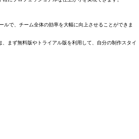
つツールで、チーム全体の効率を大幅に向上させることができま
は、まず無料版やトライアル版を利用して、自分の制作スタイ
。