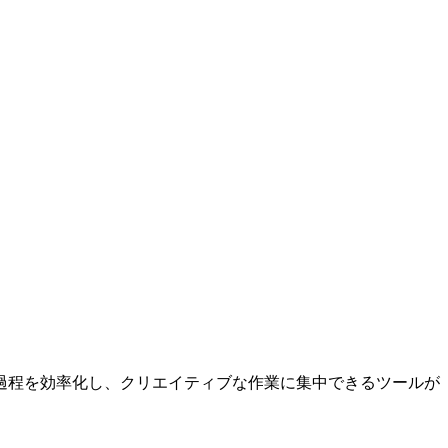
過程を効率化し、クリエイティブな作業に集中できるツールが