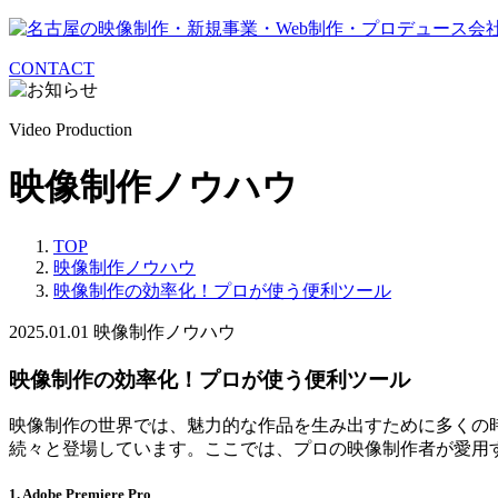
CONTACT
Video Production
映像制作ノウハウ
TOP
映像制作ノウハウ
映像制作の効率化！プロが使う便利ツール
2025.01.01
映像制作ノウハウ
映像制作の効率化！プロが使う便利ツール
映像制作の世界では、魅力的な作品を生み出すために多くの
続々と登場しています。ここでは、プロの映像制作者が愛用
1. Adobe Premiere Pro