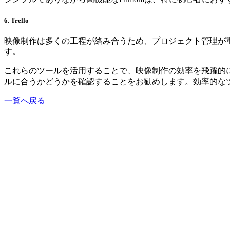
6. Trello
映像制作は多くの工程が絡み合うため、プロジェクト管理が重
す。
これらのツールを活用することで、映像制作の効率を飛躍的
ルに合うかどうかを確認することをお勧めします。効率的な
一覧へ戻る