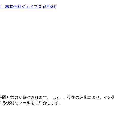
時間と労力が費やされます。しかし、技術の進化により、その
する便利なツールをご紹介します。