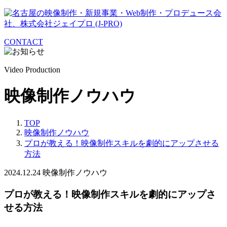
CONTACT
Video Production
映像制作ノウハウ
TOP
映像制作ノウハウ
プロが教える！映像制作スキルを劇的にアップさせる
方法
2024.12.24
映像制作ノウハウ
プロが教える！映像制作スキルを劇的にアップさ
せる方法