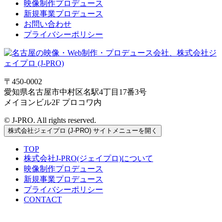
映像制作プロデュース
新規事業プロデュース
お問い合わせ
プライバシーポリシー
〒450-0002
愛知県名古屋市中村区名駅4丁目17番3号
メイヨンビル2F プロコワ内
© J-PRO. All rights reserved.
株式会社ジェイプロ (J-PRO) サイトメニューを開く
TOP
株式会社J-PRO(ジェイプロ)について
映像制作プロデュース
新規事業プロデュース
プライバシーポリシー
CONTACT