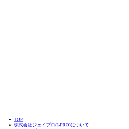
TOP
株式会社ジェイプロ(J-PRO)について