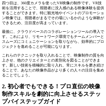
四つ目は、360度カメラを使ったVR映像の制作です。VR技
術を活用することで、視聴者に没入感のある映像体験を提供
することができます。特に観光地やイベントのプロモーショ
ン映像では、視聴者がまるでその場にいるかのような体験が
できるため、注目度が高まっています。
最後に、クラウドベースのコラボレーションツールの導入で
す。これにより、リモートワーク環境でもチームメンバーと
スムーズにコミュニケーションを取りながら、効率的にプロ
ジェクトを進めることが可能になります。
これらのテクニックを取り入れることで、映像制作の質を向
上させ、他のクリエイターとの差別化を図ることができま
す。新しい技術を積極的に取り入れ、常にスキルを磨き続け
ることで、あなたの映像作品がより多くの人々の注目を集め
ることでしょう。
2. 初心者でもできる！プロ直伝の映像
制作スキルを劇的に向上させるステッ
プバイステップガイド