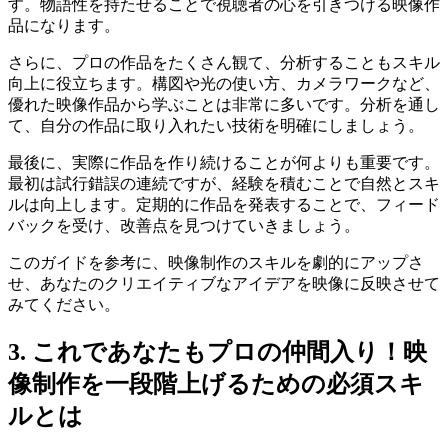
す。物語性を持たせることで視聴者の心を引きつける映像作
品になります。
さらに、プロの作品をたくさん観て、分析することもスキル
向上に役立ちます。構図や光の使い方、カメラワークなど、
優れた映像作品から学ぶことは非常に多いです。分析を通し
て、自分の作品に取り入れたい技術を明確にしましょう。
最後に、実際に作品を作り続けることが何よりも重要です。
最初は試行錯誤の連続ですが、経験を積むことで自然とスキ
ルは向上します。定期的に作品を発表することで、フィード
バックを受け、改善点を見つけていきましょう。
このガイドを参考に、映像制作のスキルを劇的にアップさ
せ、あなたのクリエイティブなアイデアを映像に反映させて
みてください。
3. これであなたもプロの仲間入り！映
像制作を一段階上げるための必須スキ
ルとは